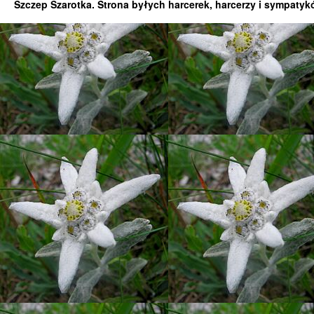
Szczep Szarotka. Strona byłych harcerek, harcerzy i sympatyk