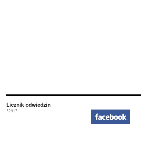
Licznik odwiedzin
32612